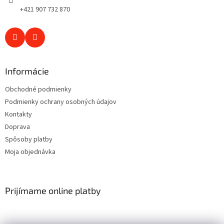
+421 907 732 870
Informácie
Obchodné podmienky
Podmienky ochrany osobných údajov
Kontakty
Doprava
Spôsoby platby
Moja objednávka
Prijímame online platby