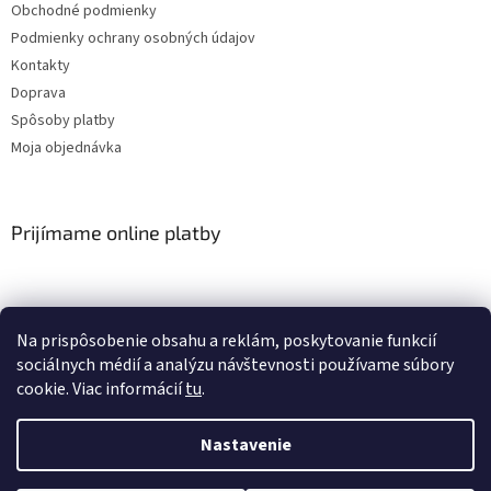
Obchodné podmienky
Podmienky ochrany osobných údajov
Kontakty
Doprava
Spôsoby platby
Moja objednávka
Prijímame online platby
Na prispôsobenie obsahu a reklám, poskytovanie funkcií
sociálnych médií a analýzu návštevnosti používame súbory
cookie. Viac informácií
tu
.
Vytvoril Shoptet
Nastavenie