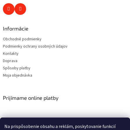
Informácie
Obchodné podmienky
Podmienky ochrany osobných údajov
Kontakty
Doprava
Spôsoby platby
Moja objednávka
Prijímame online platby
Na prispôsobenie obsahu a reklám, poskytovanie funkcií