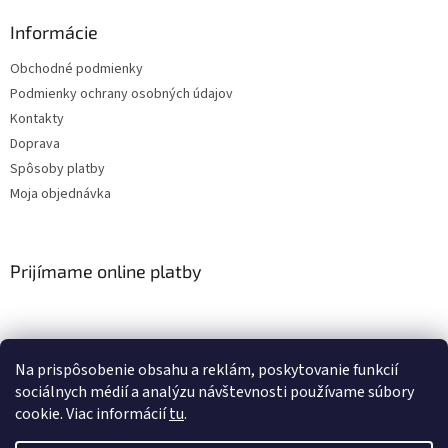
Informácie
Obchodné podmienky
Podmienky ochrany osobných údajov
Kontakty
Doprava
Spôsoby platby
Moja objednávka
Prijímame online platby
Na prispôsobenie obsahu a reklám, poskytovanie funkcií
sociálnych médií a analýzu návštevnosti používame súbory
cookie. Viac informácií
tu
.