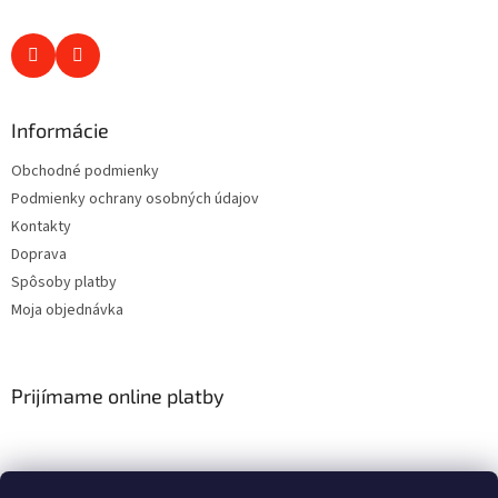
Informácie
Obchodné podmienky
Podmienky ochrany osobných údajov
Kontakty
Doprava
Spôsoby platby
Moja objednávka
Prijímame online platby