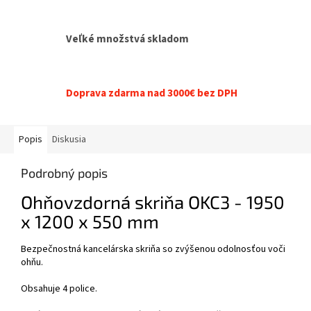
Veľké množstvá skladom
Doprava zdarma nad 3000€ bez DPH
Popis
Diskusia
Podrobný popis
Ohňovzdorná skriňa OKC3 - 1950
x 1200 x 550 mm
Bezpečnostná kancelárska skriňa so zvýšenou odolnosťou voči
ohňu.
Obsahuje 4 police.