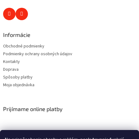
Informácie
Obchodné podmienky
Podmienky ochrany osobných údajov
Kontakty
Doprava
Spôsoby platby
Moja objednávka
Prijímame online platby