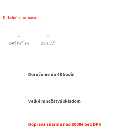
Detailné informácie
OPÝTAŤ SA
ZDIEĽAŤ
Doručenie do 48 hodín
Veľké množstvá skladom
Doprava zdarma nad 3000€ bez DPH