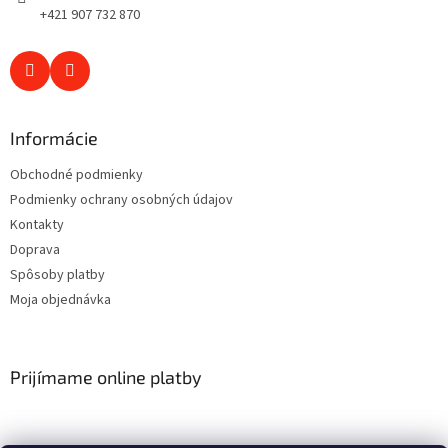
+421 907 732 870
Informácie
Obchodné podmienky
Podmienky ochrany osobných údajov
Kontakty
Doprava
Spôsoby platby
Moja objednávka
Prijímame online platby