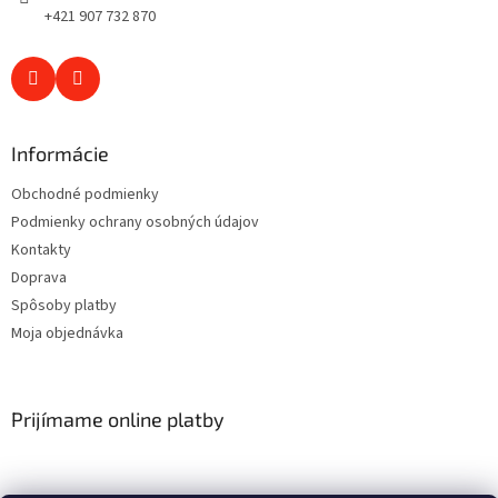
+421 907 732 870
Informácie
Obchodné podmienky
Podmienky ochrany osobných údajov
Kontakty
Doprava
Spôsoby platby
Moja objednávka
Prijímame online platby