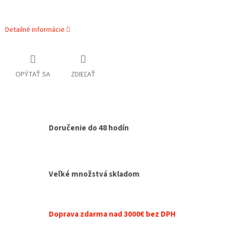
Detailné informácie
OPÝTAŤ SA
ZDIEĽAŤ
Doručenie do 48 hodín
Veľké množstvá skladom
Doprava zdarma nad 3000€ bez DPH