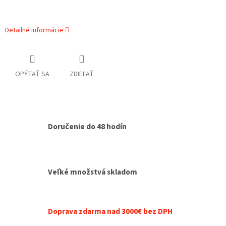
Detailné informácie
OPÝTAŤ SA
ZDIEĽAŤ
Doručenie do 48 hodín
Veľké množstvá skladom
Doprava zdarma nad 3000€ bez DPH