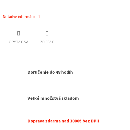
Detailné informácie
OPÝTAŤ SA
ZDIEĽAŤ
Doručenie do 48 hodín
Veľké množstvá skladom
Doprava zdarma nad 3000€ bez DPH