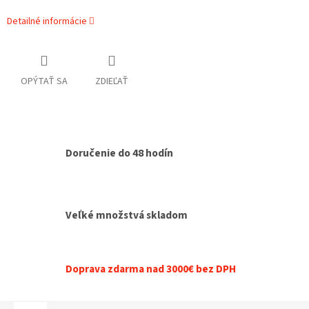
Detailné informácie
OPÝTAŤ SA
ZDIEĽAŤ
Doručenie do 48 hodín
Veľké množstvá skladom
Doprava zdarma nad 3000€ bez DPH