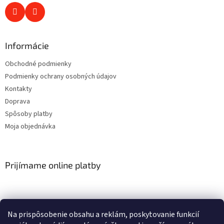
Informácie
Obchodné podmienky
Podmienky ochrany osobných údajov
Kontakty
Doprava
Spôsoby platby
Moja objednávka
Prijímame online platby
Na prispôsobenie obsahu a reklám, poskytovanie funkcií