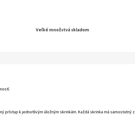
Veľké množstvá skladom
ností.
ný prístup k jednotlivým úložným skrinkám. Každá skrinka má samostatný z