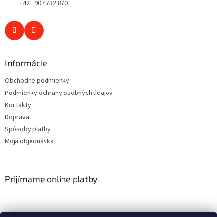
+421 907 732 870
Informácie
Obchodné podmienky
Podmienky ochrany osobných údajov
Kontakty
Doprava
Spôsoby platby
Moja objednávka
Prijímame online platby