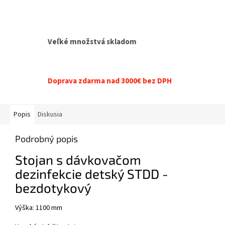
Veľké množstvá skladom
Doprava zdarma nad 3000€ bez DPH
Popis
Diskusia
Podrobný popis
Stojan s dávkovačom
dezinfekcie detský STDD -
bezdotykový
Výška: 1100 mm