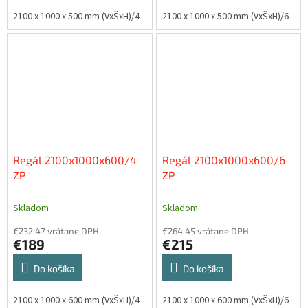
2100 x 1000 x 500 mm (VxŠxH)/4
2100 x 1000 x 500 mm (VxŠxH)/6
Regál 2100x1000x600/4
Regál 2100x1000x600/6
ZP
ZP
Skladom
Skladom
€232,47 vrátane DPH
€264,45 vrátane DPH
€189
€215
Do košíka
Do košíka
2100 x 1000 x 600 mm (VxŠxH)/4
2100 x 1000 x 600 mm (VxŠxH)/6