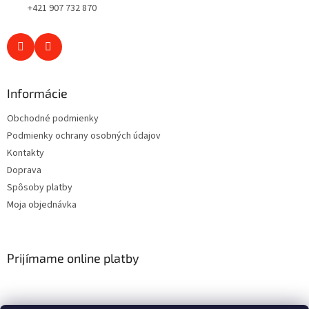
+421 907 732 870
Informácie
Obchodné podmienky
Podmienky ochrany osobných údajov
Kontakty
Doprava
Spôsoby platby
Moja objednávka
Prijímame online platby