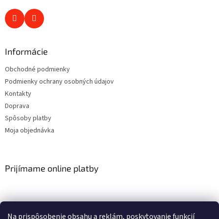
Informácie
Obchodné podmienky
Podmienky ochrany osobných údajov
Kontakty
Doprava
Spôsoby platby
Moja objednávka
Prijímame online platby
Na prispôsobenie obsahu a reklám, poskytovanie funkcií