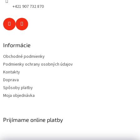
+421 907 732 870
Informácie
Obchodné podmienky
Podmienky ochrany osobných údajov
Kontakty
Doprava
Spôsoby platby
Moja objednávka
Prijímame online platby