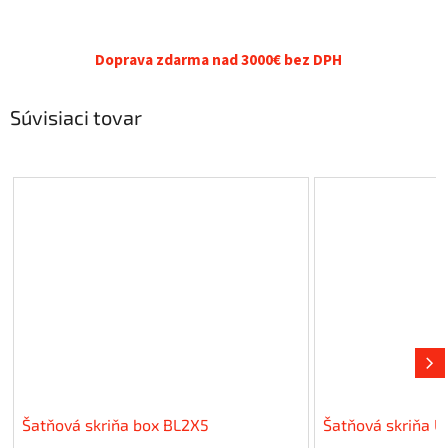
Doprava zdarma nad 3000€ bez DPH
Súvisiaci tovar
Šatňová skriňa box BL2X5
Šatňová skriňa 