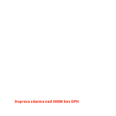
Doprava zdarma nad 3000€ bez DPH